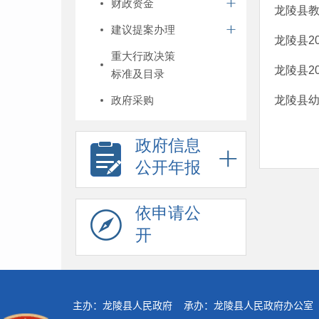
财政资金
龙陵县教
建议提案办理
龙陵县2
重大行政决策
龙陵县2
标准及目录
政府采购
龙陵县幼
政府信息
公开年报
依申请公
开