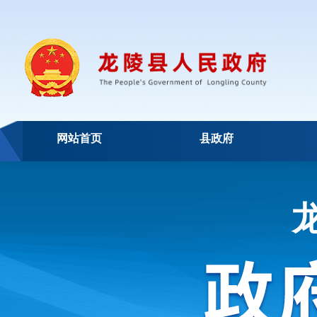
网站首页
县政府