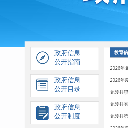
政府信息
教育信
公开指南
2026
政府信息
2026
公开目录
龙陵县职
龙陵县实
政府信息
公开制度
龙陵县第