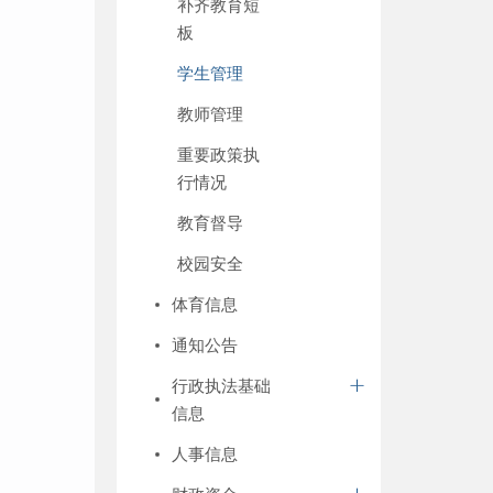
补齐教育短
板
学生管理
教师管理
重要政策执
行情况
教育督导
校园安全
体育信息
通知公告
行政执法基础
信息
人事信息