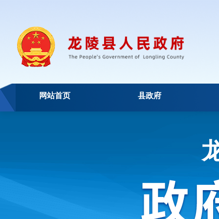
网站首页
县政府