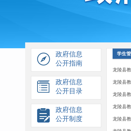
政府信息
学生管
公开指南
龙陵县教
政府信息
龙陵县教
公开目录
龙陵县教
龙陵县教
政府信息
公开制度
龙陵县教