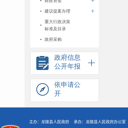
财政资金
建议提案办理
重大行政决策
标准及目录
政府采购
政府信息
公开年报
依申请公
开