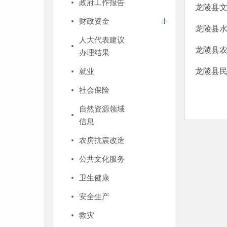
政府工作报告
龙陵县文
财政资金
龙陵县水
人大代表建议
龙陵县农
办理结果
就业
龙陵县民
社会保险
自然资源领域
信息
农房抗震改造
公共文化服务
卫生健康
安全生产
救灾