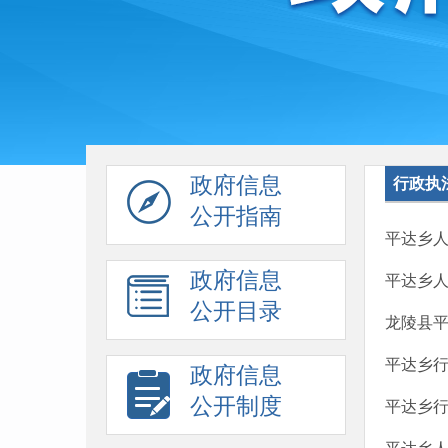
政府信息
行政执
公开指南
平达乡人
政府信息
平达乡人
公开目录
龙陵县平
平达乡行
政府信息
公开制度
平达乡行