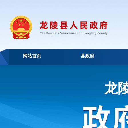
网站首页
县政府
龙