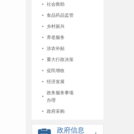
社会救助
食品药品监管
乡村振兴
养老服务
涉农补贴
重大行政决策
促民增收
经济发展
政务服务事项
办理
政府采购
政府信息