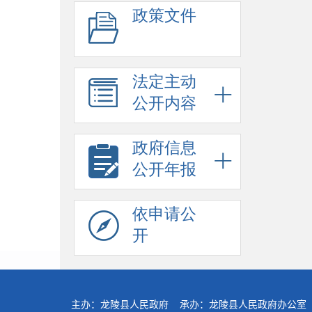
政策文件
法定主动
公开内容
政府信息
公开年报
依申请公
开