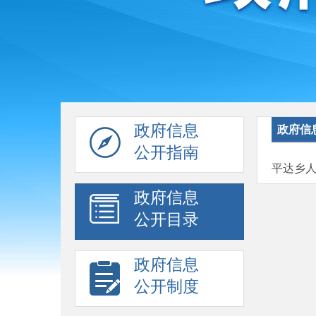
政府信息
政府信
公开指南
平达乡人
政府信息
公开目录
政府信息
公开制度