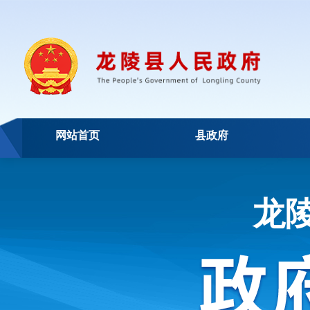
网站首页
县政府
龙