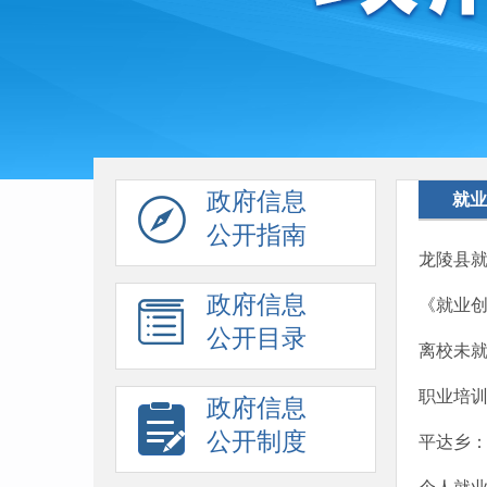
政府信息
就业
公开指南
龙陵县
政府信息
《就业
公开目录
离校未
职业培
政府信息
公开制度
平达乡：