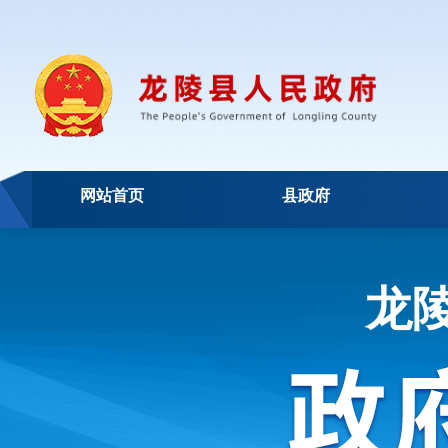
网站首页
县政府
龙