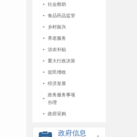
社会救助
食品药品监管
乡村振兴
养老服务
涉农补贴
重大行政决策
促民增收
经济发展
政务服务事项
办理
政府采购
政府信息