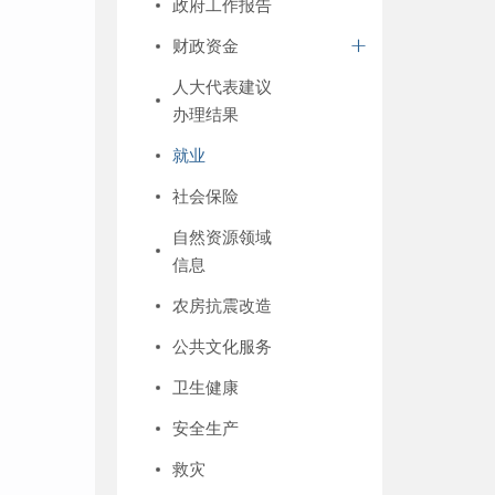
政府工作报告
财政资金
人大代表建议
办理结果
就业
社会保险
自然资源领域
信息
农房抗震改造
公共文化服务
卫生健康
安全生产
救灾