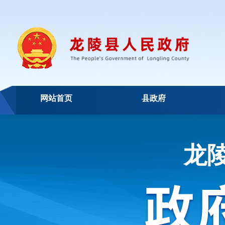
网站首页
县政府
龙