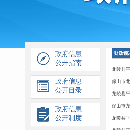
政府信息
财政预
公开指南
龙陵县平
政府信息
保山市龙
公开目录
龙陵县平
保山市龙
政府信息
公开制度
龙陵县平