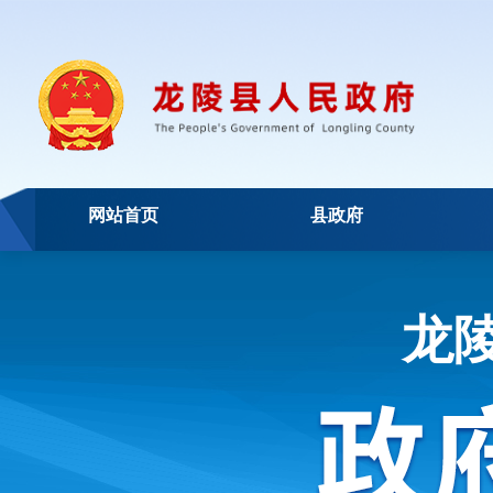
网站首页
县政府
龙