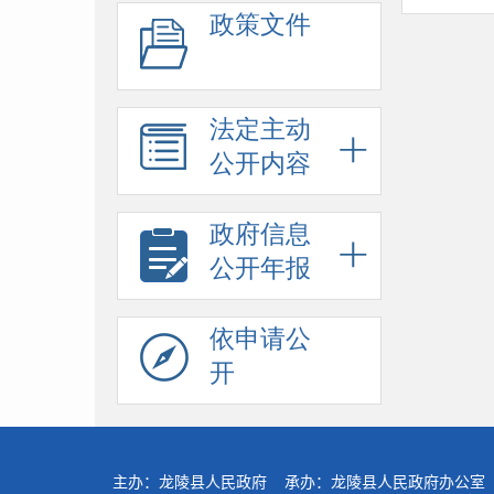
政策文件
法定主动
公开内容
政府信息
公开年报
依申请公
开