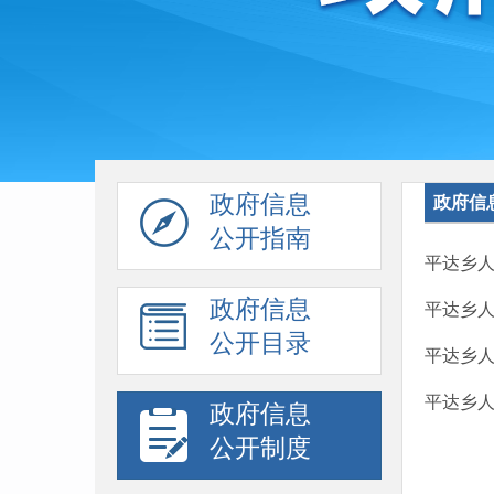
政府信息
政府信
公开指南
平达乡
政府信息
平达乡
公开目录
平达乡
平达乡
政府信息
公开制度