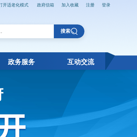
打开适老化模式
政府信箱
加入收藏
注册
登录
搜索
政务服务
互动交流
府