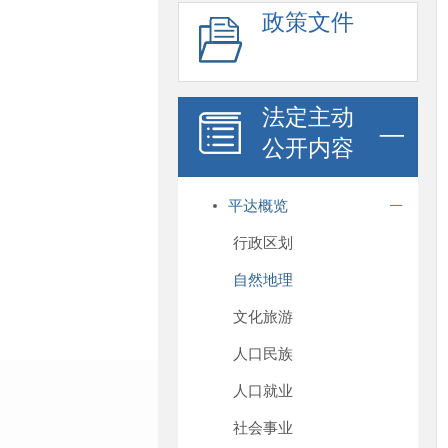
政策文件
法定主动
公开内容
平达概览
行政区划
自然地理
文化旅游
人口民族
人口就业
社会事业