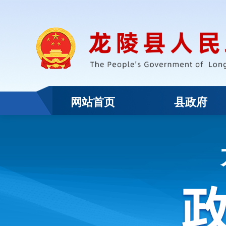
网站首页
县政府