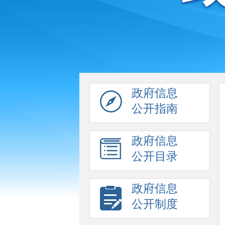
政府信息
公开指南
政府信息
公开目录
政府信息
公开制度