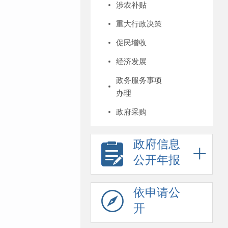
涉农补贴
重大行政决策
促民增收
经济发展
政务服务事项
办理
政府采购
政府信息
公开年报
依申请公
开