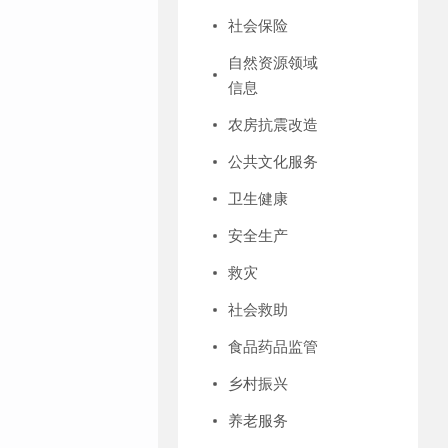
社会保险
自然资源领域
信息
农房抗震改造
公共文化服务
卫生健康
安全生产
救灾
社会救助
食品药品监管
乡村振兴
养老服务