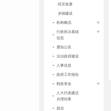
经济发展
乡镇建设
机构概况
行政执法基础
信息
通知公告
法治政府建设
人事信息
政府工作报告
财政资金
人大代表建议
办理结果
就业