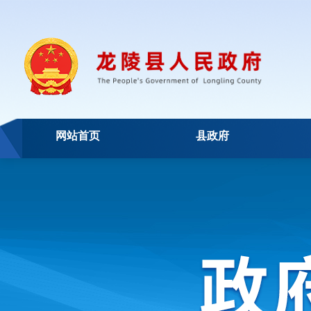
网站首页
县政府