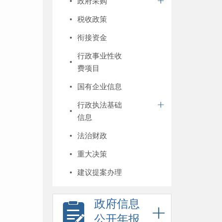
政府采购
税收政策
衔接资金
行政事业性收
费项目
国有企业信息
行政执法基础
信息
法治财政
重大决策
建议提案办理
政府信息
公开年报