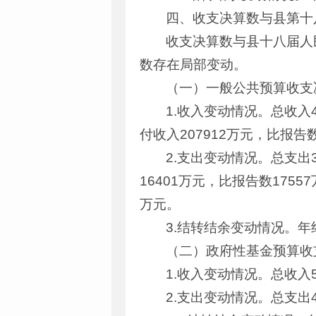
四、收支决算数与县第十
收支决算数与县十八届人
数存在局部变动。
（一）一般公共预算收支
1.收入变动情况。总收入
付收入207912万元，比报告数
2.支出变动情况。总支出3
16401万元，比报告数175
万元。
3.结转结余变动情况。年
（二）政府性基金预算收
1.收入变动情况。总收入5
2.支出变动情况。总支出4