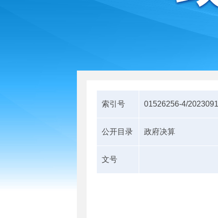
索引号
01526256-4/2023091
公开目录
政府决算
文号