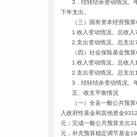
3．结转结余变动情况。年
下年支出。
（三）国有资本经营预算
1.收入变动情况。总收入
2.支出变动情况。总支出
（四）社会保险基金预算
1.收入变动情况。总收入1
2.支出变动情况。总支出1
3．结转结余变动情况。年终
五、收支平衡情况
（一）全县一般公共预算收
入政府性基金和其他资金9312
元；完成一般公共预算支出311
元，补充预算稳定调节基金192