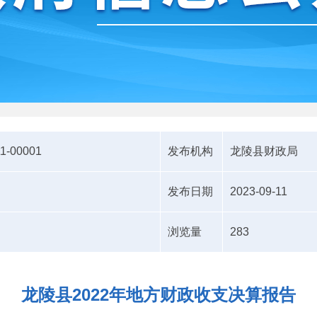
1-00001
发布机构
龙陵县财政局
发布日期
2023-09-11
浏览量
283
龙陵县2022年地方财政收支决算报告