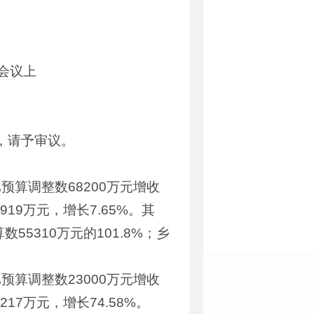
次会议上
，请予审议。
预算调整数68200万元增收
919万元，增长7.65%。其
55310万元的101.8%；乡
预算调整数23000万元增收
217万元，增长74.58%。