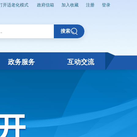
打开适老化模式
政府信箱
加入收藏
注册
登录
搜索
政务服务
互动交流