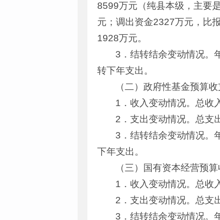
8599万元（纯县本级，主要是
元；调出资金2327万元，比
1928万元。
3．结转结余变动情况。年
转下年支出。
（二）政府性基金预算收
1．收入变动情况。总收入5
2．支出变动情况。总支出
3．结转结余变动情况。年
下年支出。
（三）国有资本经营预算
1．收入变动情况。总收入
2．支出变动情况。总支出
3．结转结余变动情况。