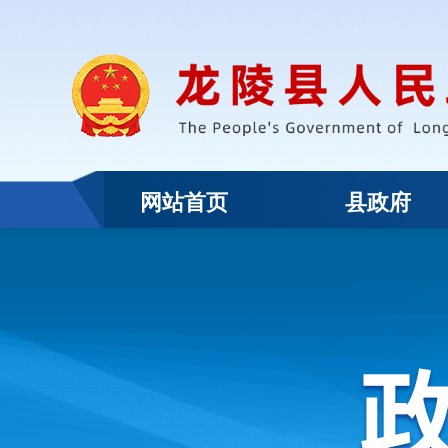
网站首页
县政府