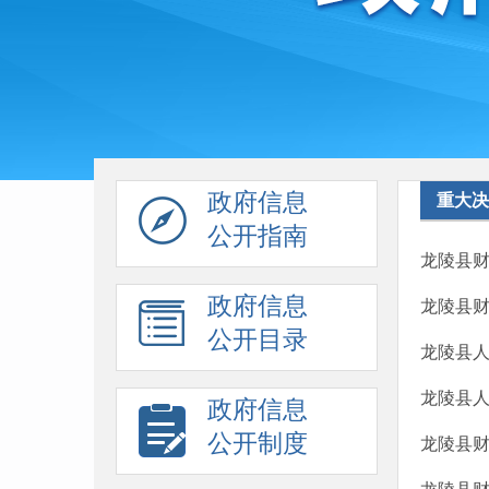
政府信息
重大决
公开指南
龙陵县财
政府信息
龙陵县财
公开目录
龙陵县人
龙陵县人
政府信息
公开制度
龙陵县财