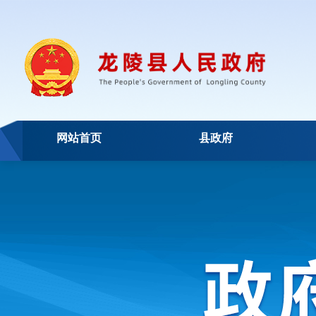
网站首页
县政府