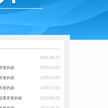
2026.06.15
答复的函
2025.07.03
答复的函
2025.07.03
答复的函
2024.07.19
提案答复的函
2023.06.29