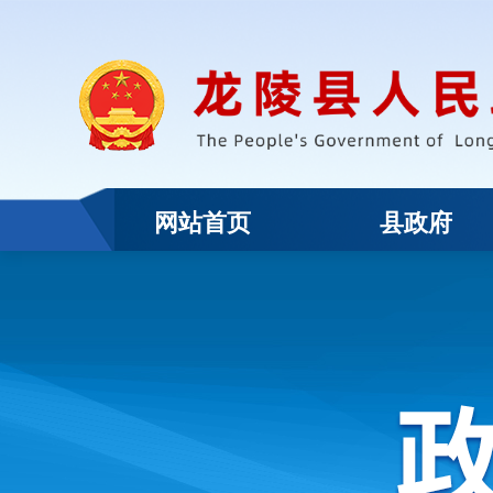
网站首页
县政府