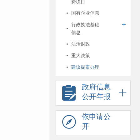
费项目
国有企业信息
行政执法基础
信息
法治财政
重大决策
建议提案办理
政府信息
公开年报
依申请公
开