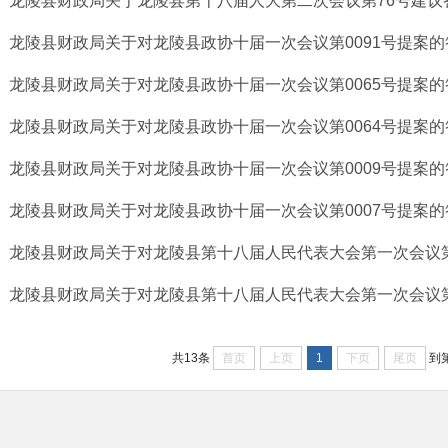
龙陵县财政局关于龙陵县第十八届人大第二次会议第76号建议
龙陵县财政局关于对龙陵县政协十届一次会议第0091号提案的
龙陵县财政局关于对龙陵县政协十届一次会议第0065号提案的
龙陵县财政局关于对龙陵县政协十届一次会议第0064号提案的
龙陵县财政局关于对龙陵县政协十届一次会议第0009号提案的
龙陵县财政局关于对龙陵县政协十届一次会议第0007号提案的
龙陵县财政局关于对龙陵县第十八届人民代表大会第一次会议第7
龙陵县财政局关于对龙陵县第十八届人民代表大会第一次会议第7
首页
上页
1
下页
尾页
共13条
到