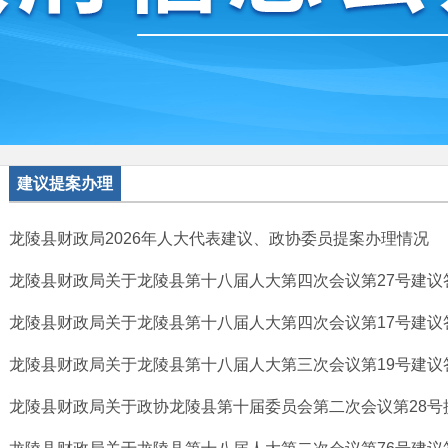
建议提案办理
龙陵县财政局2026年人大代表建议、政协委员提案办理情况
龙陵县财政局关于龙陵县第十八届人大第四次会议第27号建议
龙陵县财政局关于龙陵县第十八届人大第四次会议第17号建议
龙陵县财政局关于龙陵县第十八届人大第三次会议第19号建议
龙陵县财政局关于政协龙陵县第十届委员会第二次会议第28号