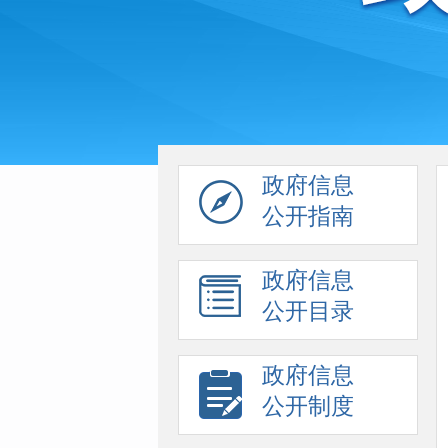
政府信息
公开指南
政府信息
公开目录
政府信息
公开制度