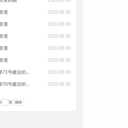
答复的函
2023.06.29
答复
2022.06.29
答复
2022.06.29
答复
2022.06.29
答复
2022.06.29
答复
2022.06.29
1号建议的...
2022.06.29
0号建议的...
2022.06.29
跳转
第
页