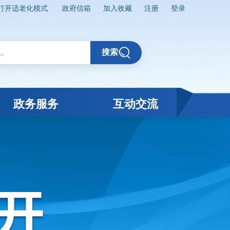
打开适老化模式
政府信箱
加入收藏
注册
登录
搜索
政务服务
互动交流