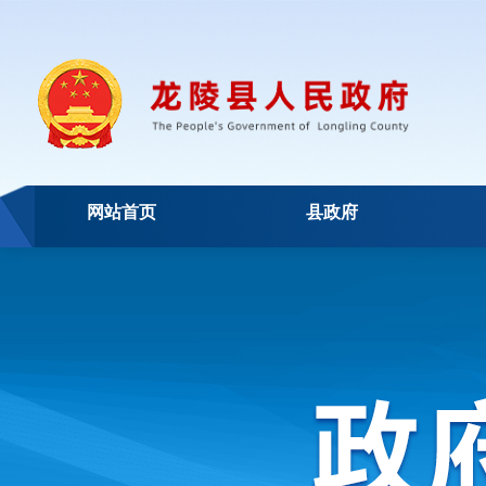
网站首页
县政府