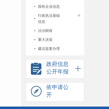
国有企业信息
行政执法基础
信息
法治财政
重大决策
建议提案办理
政府信息
公开年报
依申请公
开