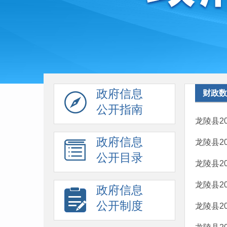
政府信息
财政数
公开指南
龙陵县2
政府信息
龙陵县2
公开目录
龙陵县2
龙陵县2
政府信息
公开制度
龙陵县2