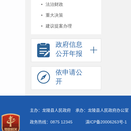
法治财政
重大决策
建议提案办理
政府信息
公开年报
依申请公
开