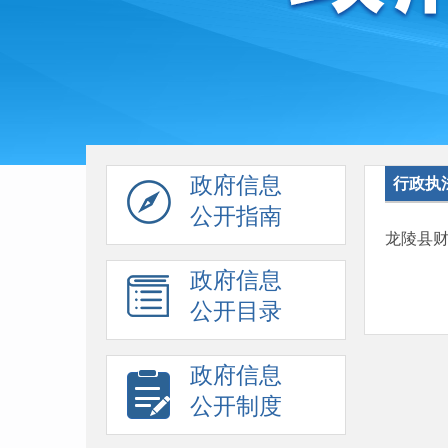
政府信息
行政执
公开指南
龙陵县
政府信息
公开目录
政府信息
公开制度