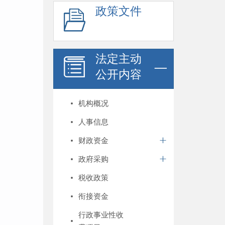
政策文件
法定主动
公开内容
机构概况
人事信息
财政资金
政府采购
税收政策
衔接资金
行政事业性收