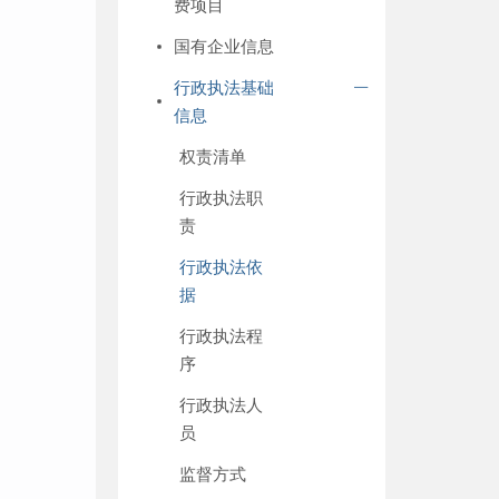
费项目
国有企业信息
行政执法基础
信息
权责清单
行政执法职
责
行政执法依
据
行政执法程
序
行政执法人
员
监督方式