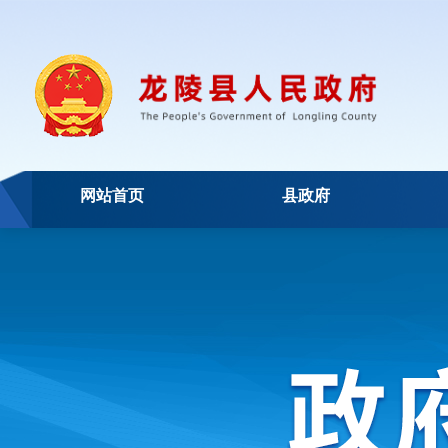
网站首页
县政府