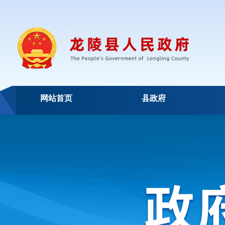
网站首页
县政府