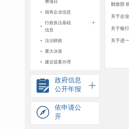
费项目
财政部 
国有企业信息
关于企
行政执法基础
关于银
信息
法治财政
关于进
重大决策
建议提案办理
政府信息
公开年报
依申请公
开