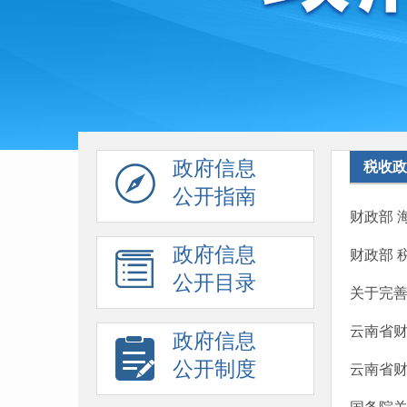
政府信息
税收政
公开指南
财政部 
政府信息
财政部 
公开目录
关于完
云南省
政府信息
公开制度
云南省财