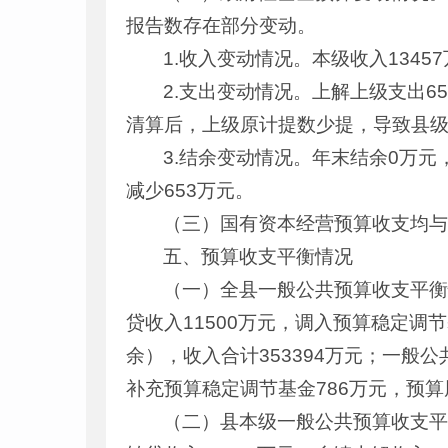
报告数存在部分变动。
1.收入变动情况。本级收入1345
2.支出变动情况。上解上级支出6
清算后，上级原计提数少提，导致县
3.结余变动情况。年末结余0万
减少653万元。
（三）国有资本经营预算收支均
五、预算收支平衡情况
（一）全县一般公共预算收支平衡情
贷收入11500万元，调入预算稳定调节
余），收入合计353394万元；一般公共
补充预算稳定调节基金786万元，预算周
（二）县本级一般公共预算收支平衡