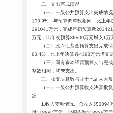
二、支出完成情况
（一）一般公共预算支出完成情况。
103.9%，与预算调整数相同，比上年决
291041万元，完成年初预算数28342
万元，比年初预算36500万元增支1万
（二）政府性基金预算支出完成情况
83.4%，比上年决算数4398万元增支
（三）国有资本经营预算支出完成
整数相同，均未支出。
三、收支决算数与县十七届人大
（一）一般公共预算收支决算批
况
1.收入变动情况。总收入35339
付118887万元，比报告数118826