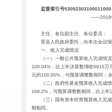
监督索引号53052303100011000
——201
主任、各位副主任、各位委员：
受县人民政府委托，向本次会议报
一、收入完成情况
（一）一般公共预算收入完成情况。
100.04%，比上年决算数增收5915
元的100.05%，与预算调整数相同；
（二）政府性基金预算收入完成情况
168.2%，与预算调整数相同，比上年
（三）国有资本经营预算收入完成
期相同。