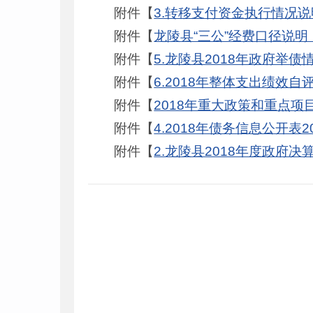
附件【
3.转移支付资金执行情况说明201
附件【
龙陵县“三公”经费口径说明（
附件【
5.龙陵县2018年政府举债情况说
附件【
6.2018年整体支出绩效自评报告2
附件【
2018年重大政策和重点项
附件【
4.2018年债务信息公开表2019
附件【
2.龙陵县2018年度政府决算公开