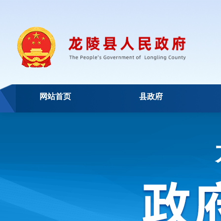
网站首页
县政府