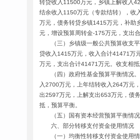
转贷收入11500万元，乡镇上解收入4
结余收入1150万元（专款结转），收入
万元，债务转贷乡镇1415万元，补助乡
元，增设预算周转金-175万元，支出合
（三）乡镇级一般公共预算收支平衡
贷收入1415万元，收入合计41471
万元，支出合计41471万元。收支相
（四）政府性基金预算平衡情况。基
入2700万元，上年结转收入264万元
出2597万元，上解支出653万元，债
抵，预算平衡。
（五）国有资本经营预算平衡情
六、部分转移支付资金使用情况
（一）均衡性转移支付资金使用情况