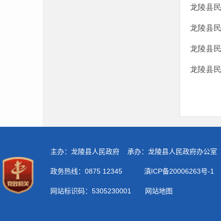
龙陵县民
龙陵县民
龙陵县民
龙陵县民