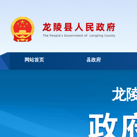
网站首页
县政府
龙