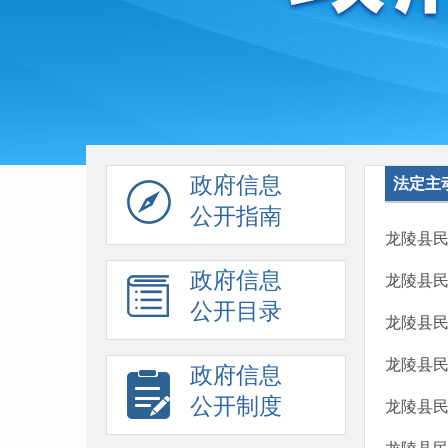
政府信息
法定主
公开指南
龙陵县
政府信息
龙陵县
公开目录
龙陵县
龙陵县
政府信息
公开制度
龙陵县