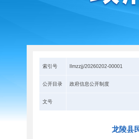
索引号
llmzzjj/20260202-00001
公开目录
政府信息公开制度
文号
龙陵县