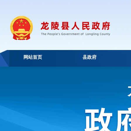
网站首页
县政府