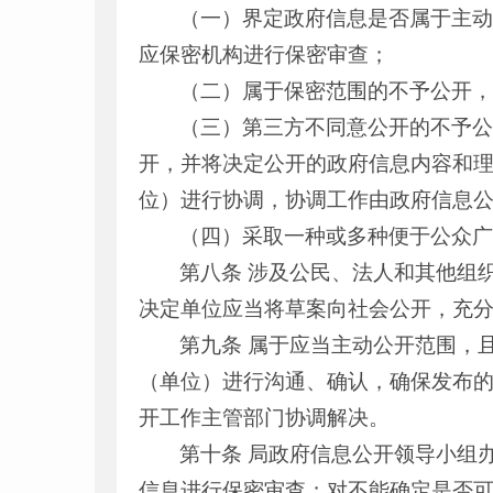
（一）界定政府信息是否属于主
应保密机构进行保密审查；
（二）属于保密范围的不予公开
（三）第三方不同意公开的不予
开，并将决定公开的政府信息内容和
位）进行协调，协调工作由政府信息
（四）采取一种或多种便于公众
第八条 涉及公民、法人和其他组
决定单位应当将草案向社会公开，充
第九条 属于应当主动公开范围，
（单位）进行沟通、确认，确保发布
开工作主管部门协调解决。
第十条 局政府信息公开领导小组
信息进行保密审查；对不能确定是否