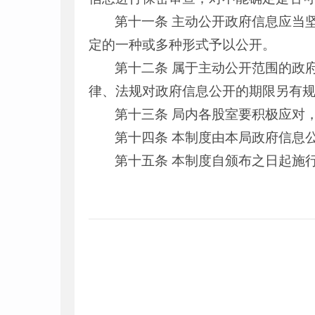
第十一条 主动公开政府信息应当
定的一种或多种形式予以公开。
第十二条 属于主动公开范围的政
律、法规对政府信息公开的期限另有
第十三条 局内各股室要积极应对
第十四条 本制度由本局政府信息
第十五条 本制度自颁布之日起施