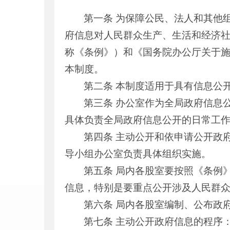
第一条 为保障公民、法人和其他
府信息对人民群众生产、生活和经济
称《条例》）和《国务院办公厅关于
本制度。
第二条 本制度适用于具有信息公
第三条 办公室作为全局政府信息
具体负责全局政府信息公开的日常工
第四条 主动公开和依申请公开政
导小组办公室负责具体组织实施。
第五条 局内各股室要按照《条例
信息，特别是要重点公开涉及人民群
第六条 局内各股室编制、公布政
第七条 主动公开政府信息的程序