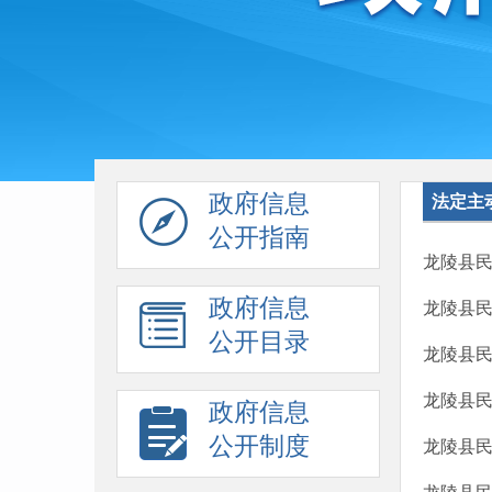
政府信息
法定主
公开指南
龙陵县
政府信息
龙陵县
公开目录
龙陵县
龙陵县
政府信息
公开制度
龙陵县