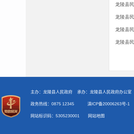
龙陵县民
龙陵县民
龙陵县民
龙陵县民