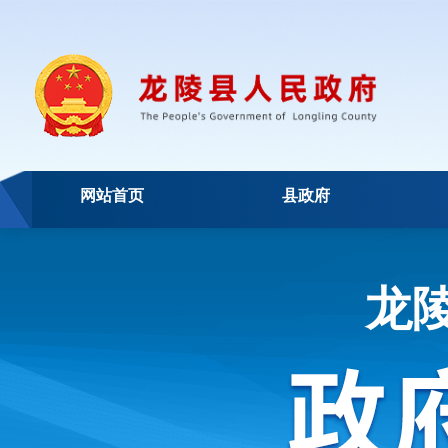
网站首页
县政府
龙