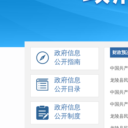
政府信息
财政预
公开指南
中国共产
政府信息
龙陵县民
公开目录
中国共产
中国共产
政府信息
公开制度
龙陵县民