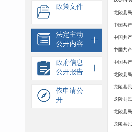
2024
政策文件
龙陵县民
中国共
法定主动
中国共
公开内容
中国共产
政府信息
中国共产
公开报告
龙陵县民
龙陵县民
依申请公
开
龙陵县民
龙陵县民
龙陵县民