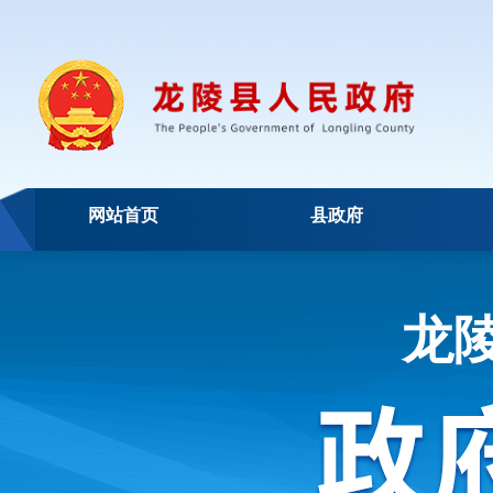
网站首页
县政府
龙