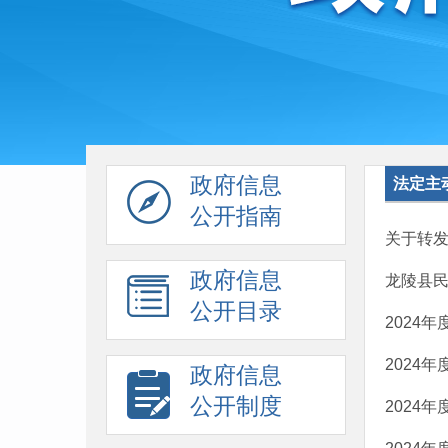
政府信息
法定主
公开指南
关于转
政府信息
龙陵县民
公开目录
2024
2024
政府信息
公开制度
2024