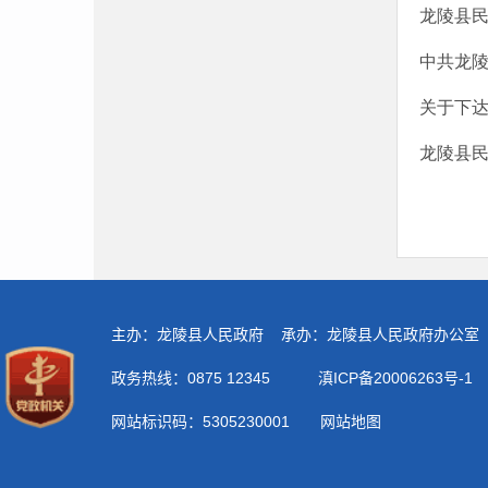
龙陵县
中共龙陵
关于下达
龙陵县民