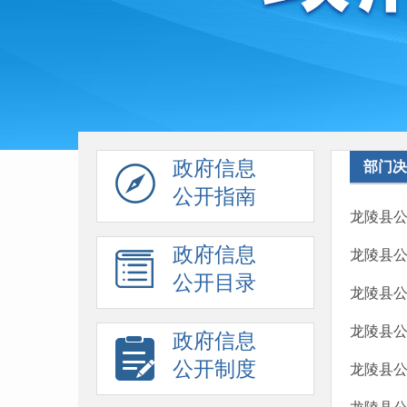
政府信息
部门决
公开指南
龙陵县公
政府信息
龙陵县公
公开目录
龙陵县公
龙陵县公
政府信息
公开制度
龙陵县公