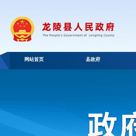
网站首页
县政府