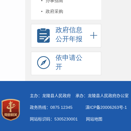
办事指南
政府采购
政府信息
公开年报
依申请公
开