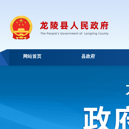
网站首页
县政府