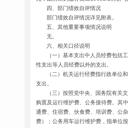
四、部门绩效自评情况
部门绩效自评情况详见附表。
五、其他重要事项情况说明
无。
六、相关口径说明
（一）基本支出中人员经费包括
性支出等人员经费以外的支出。
（二）机关运行经费指行政单位
支出。
（三）按照党中央、国务院有关文
购置及运行维护费、公务接待费。其
通费、住宿费、伙食费、培训费、公
费）；公务用车运行维护费，指单位