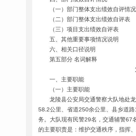
（一）部门整体支出绩效自评情
（二）部门整体支出绩效自评表
（三）项目支出绩效自评表
五、其他重要事项情况说明
六、相关口径说明
第五部分 名词解释
一、主要职能
（一）主要职能
龙陵县公安局交通警察大队地处龙陵
58.2公里、省道250余公里、县乡道
务。大队现有民警29名，交通辅警6
的主要职责是：维护交通秩序，指挥