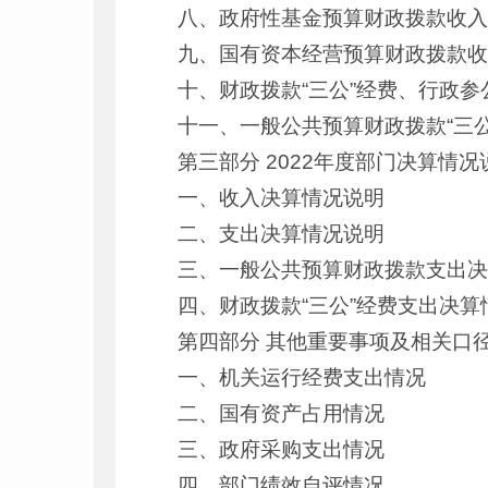
八、政府性基金预算财政拨款收
九、国有资本经营预算财政拨款
十、财政拨款“三公”经费、行政
十一、一般公共预算财政拨款“三
第三部分 2022年度部门决算情况
一、收入决算情况说明
二、支出决算情况说明
三、一般公共预算财政拨款支出
四、财政拨款“三公”经费支出决算
第四部分 其他重要事项及相关口
一、机关运行经费支出情况
二、国有资产占用情况
三、政府采购支出情况
四、部门绩效自评情况