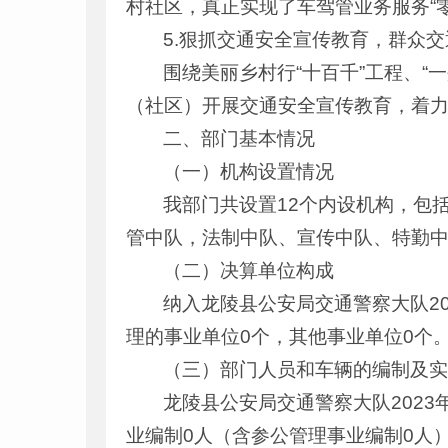
村社区，真正实现了车驾管业务服务“零
5.狠抓交通安全宣传教育，群众
围绕美丽乡村行“十百千”工程、
（社区）开展交通安全宣传教育，着
二、部门基本情况
（一）机构设置情况
我部门共设置12个内设机构，包
管中队，法制中队、宣传中队、特勤
（二）决算单位构成
纳入龙陵县公安局交通警察大队2
理的事业单位0个，其他事业单位0个
（三）部门人员和车辆的编制及
龙陵县公安局交通警察大队2023
业编制0人（含参公管理事业编制0人