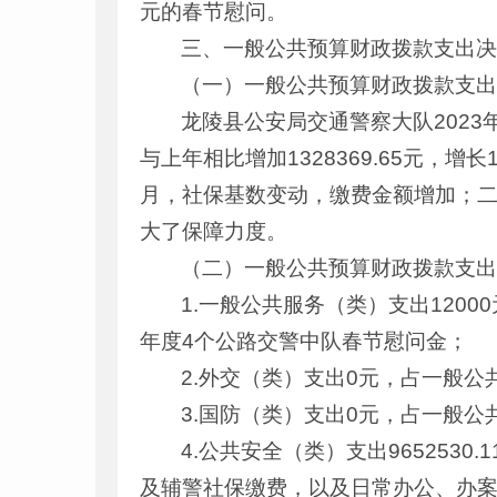
元的春节慰问。
三、一般公共预算财政拨款支出
（一）一般公共预算财政拨款支
龙陵县公安局交通警察大队2023年
与上年相比增加1328369.65元，增长
月，社保基数变动，缴费金额增加；二
大了保障力度。
（二）一般公共预算财政拨款支
1.一般公共服务（类）支出1200
年度4个公路交警中队春节慰问金；
2.外交（类）支出0元，占一般公
3.国防（类）支出0元，占一般公
4.公共安全（类）支出965253
及辅警社保缴费，以及日常办公、办