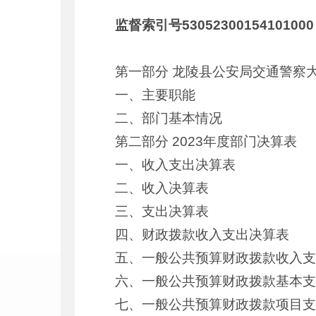
监督索引号53052300154101000
第一部分 龙陵县公安局交通警察
一、主要职能
二、部门基本情况
第二部分 2023年度部门决算表
一、收入支出决算表
二、收入决算表
三、支出决算表
四、财政拨款收入支出决算表
五、一般公共预算财政拨款收入
六、一般公共预算财政拨款基本
七、一般公共预算财政拨款项目