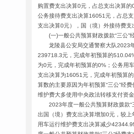
购置费支出决算0元，占总支出决算的0%
公务接待费支出决算16051元，占总
支出决算0元），国（境）外接待费支
(一)一般公共预算财政拨款“三公
龙陵县公安局交通警察大队2023
239718.3元，完成年初预算的51
为0元，完成年初预算的0%；公务用车运
支出决算为16051元，完成年初预算的
算数的主要原因为年初预算“三公”经
维护费大多使用中央政法转移支付资
2023年度一般公共预算财政拨款“三
出国（境）费支出决算增加0元，较上年
用车运行维护费支出决算减少42344.9