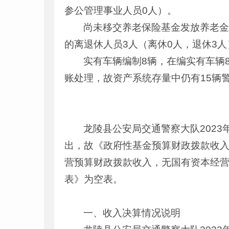
参公管理事业人员0人）。
尚未移交养老保险基金发放养老金
的离退休人员3人（离休0人，退休3人
实有车辆编制8辆，在编实有车辆
账处理，故资产系统存量中仍有15辆警
龙陵县公安局交通警察大队202
出，故《政府性基金预算财政拨款收入
营预算财政拨款收入，无国有资本经
表》为空表。
一、收入决算情况说明