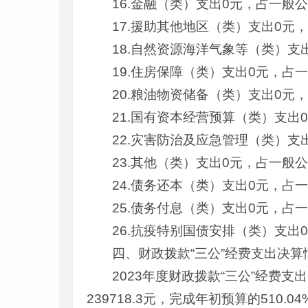
16.金融（类）支出0元，占一般
17.援助其他地区（类）支出0元
18.自然资源海洋气象等（类）支
19.住房保障（类）支出0元，占
20.粮油物资储备（类）支出0元
21.国有资本经营预算（类）支出
22.灾害防治及应急管理（类）支
23.其他（类）支出0元，占一般
24.债务还本（类）支出0元，占
25.债务付息（类）支出0元，占
26.抗疫特别国债安排（类）支出
四、财政拨款“三公”经费支出决算
2023年度财政拨款“三公”经费支
239718.3元，完成年初预算的51