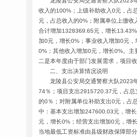
龙陵县公安局交通警察大队2023年度
收入的100%；上级补助收入0元，占
元，占总收入的0%；附属单位上缴收
合计增加1328369.65元，增长13.
加0元，增长0%；事业收入增加0元，
0%；其他收入增加0元，增长0%。
二是本年度由于部门发展需求，项目
二、支出决算情况说明
龙陵县公安局交通警察大队2023年度
74％；项目支出2915720.37元
的0％；对附属单位补助支出0元，占总支
中：基本支出增加247600.03元，增长
元，增长0%；经营支出增加0元，增
当地最低工资标准由县级财政保障部分由1