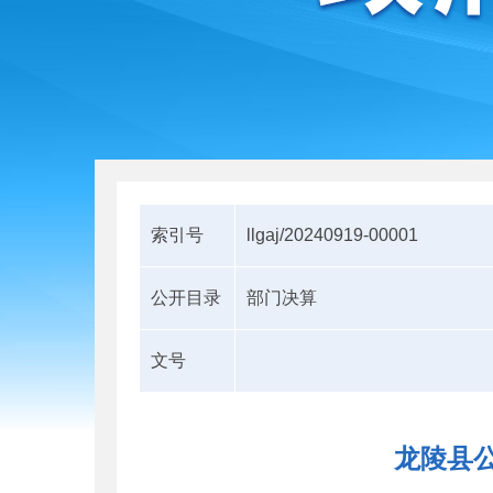
索引号
llgaj/20240919-00001
公开目录
部门决算
文号
龙陵县公