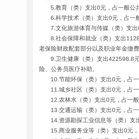
5.教育（类）支出0元，占一般公
6.科学技术（类）支出0元，占一
7.文化旅游体育与传媒（类）支
8.社会保障和就业（类）支出112
老保险财政配套部分以及职业年金缴
9.卫生健康（类）支出422598
险、公务员医疗补助。
10.节能环保（类）支出0元，占
11.城乡社区（类）支出0元，占
12.农林水（类）支出0元，占一
13.交通运输（类）支出0元，占
14.资源勘探工业信息等（类）支
15.商业服务业等（类）支出0元