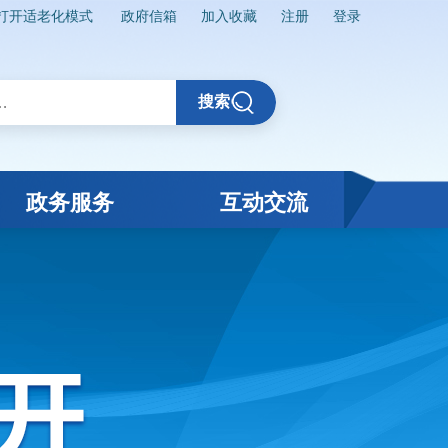
打开适老化模式
政府信箱
加入收藏
注册
登录
搜索
政务服务
互动交流