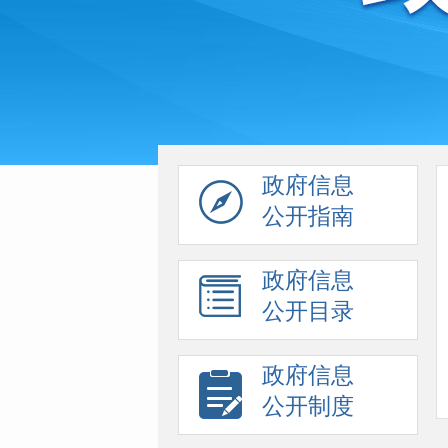
政府信息
公开指南
政府信息
公开目录
政府信息
公开制度