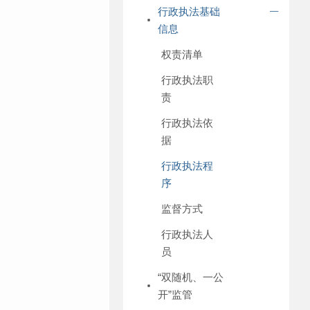
行政执法基础
信息
权责清单
行政执法职
责
行政执法依
据
行政执法程
序
监督方式
行政执法人
员
“双随机、一公
开”监管