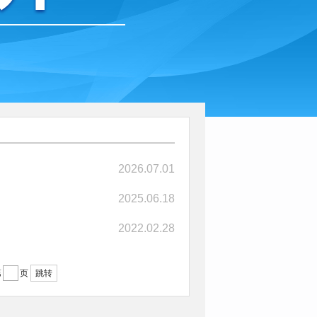
2026.07.01
2025.06.18
2022.02.28
跳转
第
页