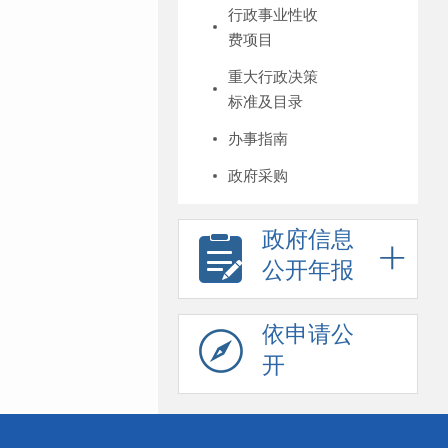
行政事业性收
费项目
重大行政决策
标准及目录
办事指南
政府采购
政府信息
公开年报
依申请公
开