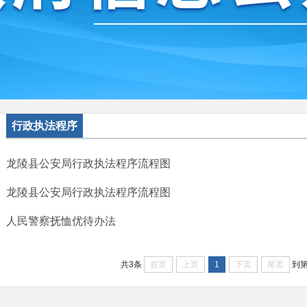
行政执法程序
龙陵县公安局行政执法程序流程图
龙陵县公安局行政执法程序流程图
人民警察抚恤优待办法
首页
上页
1
下页
尾页
共3条
到