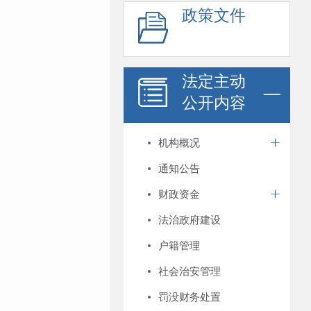
政策文件
法定主动
公开内容
机构概况
通知公告
财政资金
法治政府建设
户籍管理
社会治安管理
罚没财务处置