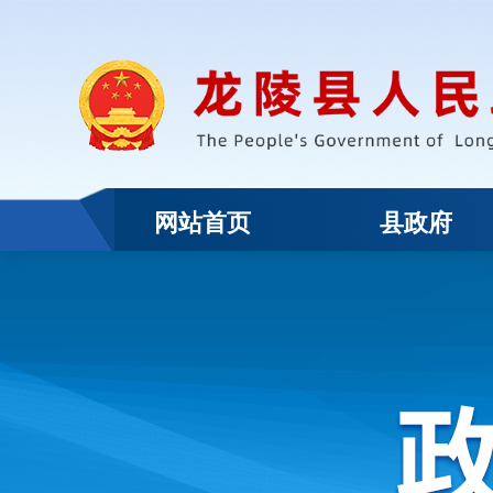
网站首页
县政府