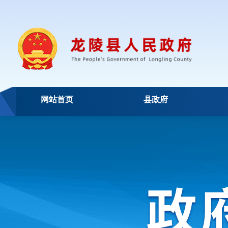
网站首页
县政府