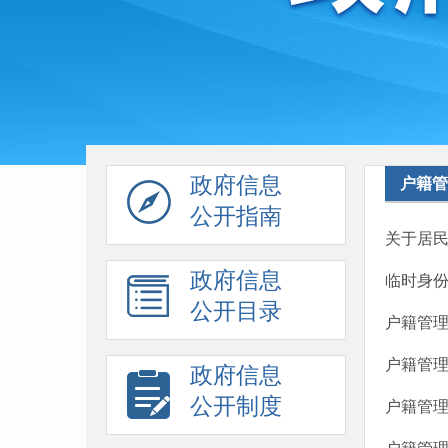
政府信息
户籍管
公开指南
关于居
政府信息
临时身
公开目录
户籍管
户籍管
政府信息
公开制度
户籍管理