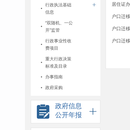
居住证
行政执法基础
信息
户口迁
“双随机、一公
户口迁
开”监管
行政事业性收
户口迁
费项目
重大行政决策
标准及目录
办事指南
政府采购
政府信息
公开年报