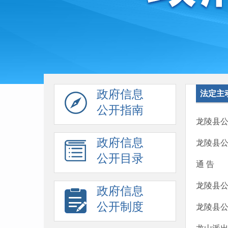
政府信息
法定主
公开指南
龙陵县公
政府信息
龙陵县公
公开目录
通 告
龙陵县
政府信息
公开制度
龙陵县公