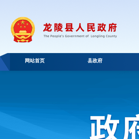
网站首页
县政府