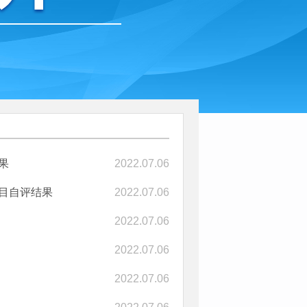
果
2022.07.06
项目自评结果
2022.07.06
2022.07.06
2022.07.06
2022.07.06