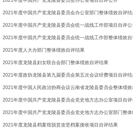
2021年度中国共产党龙陵县委员会办公室项目自评公开
2021年度中国共产党龙陵县委员会办公室部门整体绩效自评结
2021年度中国共产党龙陵县委员会统一战线工作部项目自评公
2021年度中国共产党龙陵县委员会统一战线工作部整体绩效自
2021年度人大办部门整体绩效自评结果
2021年度龙陵县妇女联合会部门整体绩效自评结果
2021年度政协龙陵县第九届委员会第五次会议经费项目自评结
2021年度中国人民政治协商会议云南省龙陵县委员会整体绩
2021年度中国共产党龙陵县委员会党史地方志办公室项目自评
2021年度中国共产党龙陵县委员会党史地方志办公室部门整
2021年度龙陵县档案馆脱贫攻坚档案接收项目自评结果