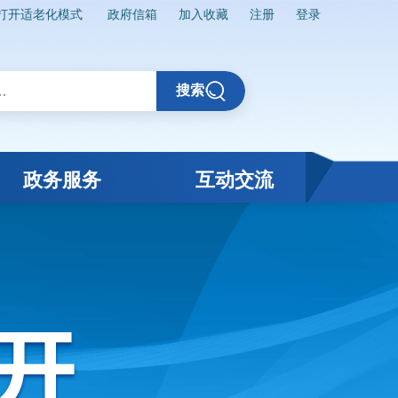
打开适老化模式
政府信箱
加入收藏
注册
登录
搜索
政务服务
互动交流