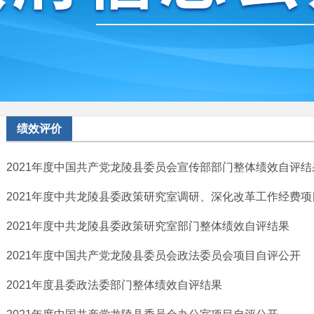
绩效评价
2021年度中国共产党龙陵县委员会宣传部部门整体绩效自评结
2021年度中共龙陵县委政策研究室调研、深化改革工作经费
2021年度中共龙陵县委政策研究室部门整体绩效自评结果
2021年度中国共产党龙陵县委员会政法委员会项目自评公开
2021年度县委政法委部门整体绩效自评结果