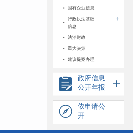
国有企业信息
行政执法基础
信息
法治财政
重大决策
建议提案办理
政府信息
公开年报
依申请公
开