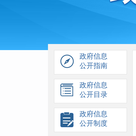
政府信息
公开指南
政府信息
公开目录
政府信息
公开制度