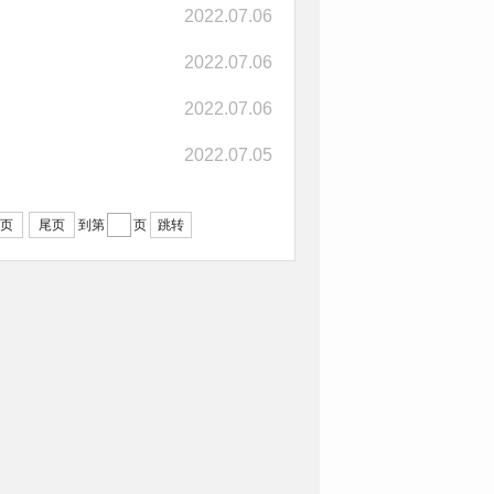
2022.07.06
2022.07.06
2022.07.06
2022.07.05
页
尾页
跳转
到第
页