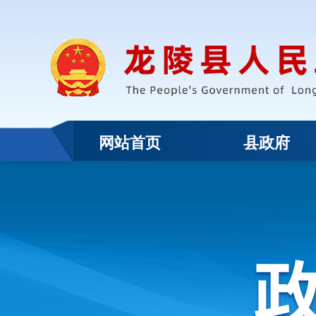
网站首页
县政府