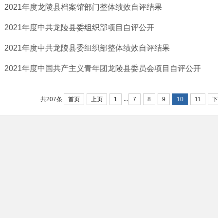
2021年度龙陵县档案馆部门整体绩效自评结果
2021年度中共龙陵县委组织部项目自评公开
2021年度中共龙陵县委组织部整体绩效自评结果
2021年度中国共产主义青年团龙陵县委员会项目自评公开
...
首页
上页
1
7
8
9
10
11
下
共207条