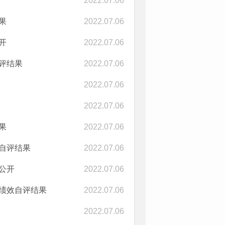
2022.07.06
果
2022.07.06
开
2022.07.06
评结果
2022.07.06
2022.07.06
2022.07.06
果
2022.07.06
效自评结果
2022.07.06
公开
2022.07.06
体绩效自评结果
2022.07.06
2022.07.06