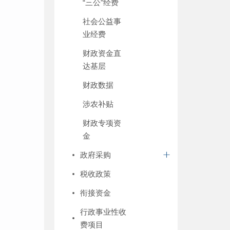
“三公”经费
社会公益事
业经费
财政资金直
达基层
财政数据
涉农补贴
财政专项资
金
政府采购
税收政策
衔接资金
行政事业性收
费项目