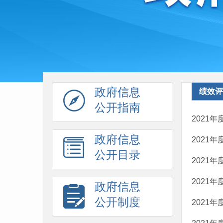
政府信息
绩效评
公开指南
2021
政府信息
2021
公开目录
2021
2021
政府信息
公开制度
2021