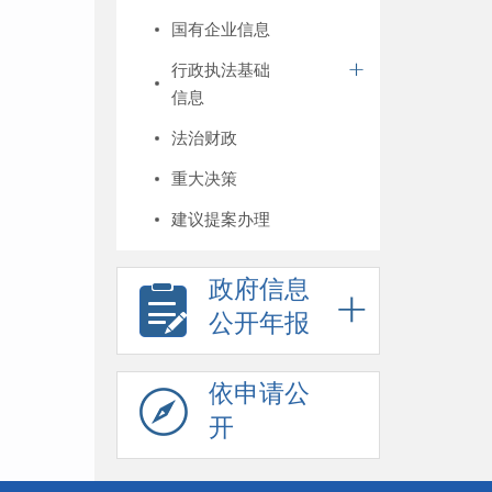
国有企业信息
行政执法基础
信息
法治财政
重大决策
建议提案办理
政府信息
公开年报
依申请公
开