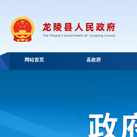
网站首页
县政府