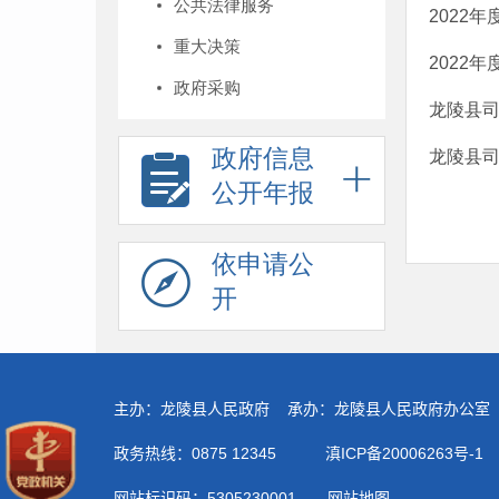
公共法律服务
2022
重大决策
2022
政府采购
龙陵县司
政府信息
龙陵县司
公开年报
依申请公
开