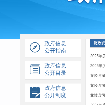
政府信息
财政资
公开指南
2025
政府信息
2025
公开目录
龙陵县司
龙陵县司
政府信息
公开制度
龙陵县司