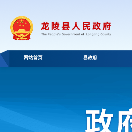
网站首页
县政府