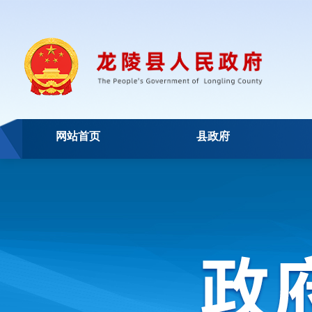
网站首页
县政府