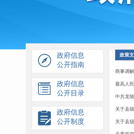
政府信息
政策文
公开指南
商事调
政府信息
最高人民
公开目录
中共龙
关于县级
政府信息
公开制度
关于县级