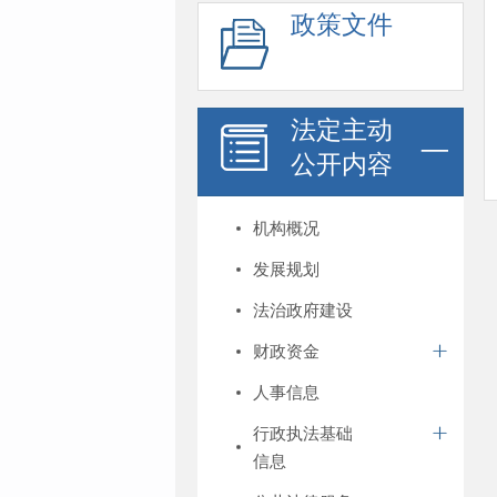
政策文件
法定主动
公开内容
机构概况
发展规划
法治政府建设
财政资金
人事信息
行政执法基础
信息