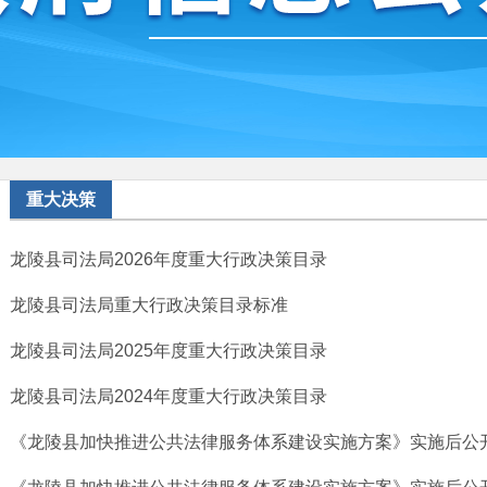
重大决策
龙陵县司法局2026年度重大行政决策目录
龙陵县司法局重大行政决策目录标准
龙陵县司法局2025年度重大行政决策目录
龙陵县司法局2024年度重大行政决策目录
《龙陵县加快推进公共法律服务体系建设实施方案》实施后公开征