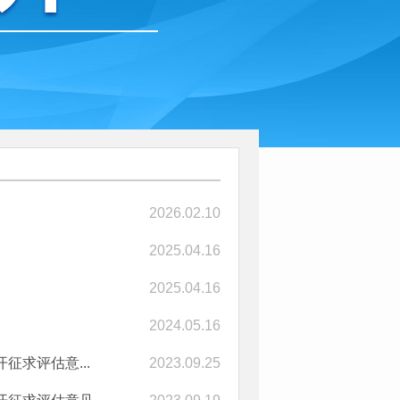
2026.02.10
2025.04.16
2025.04.16
2024.05.16
求评估意...
2023.09.25