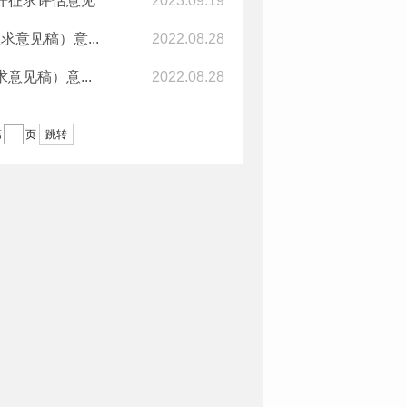
开征求评估意见
2023.09.19
意见稿）意...
2022.08.28
见稿）意...
2022.08.28
跳转
第
页