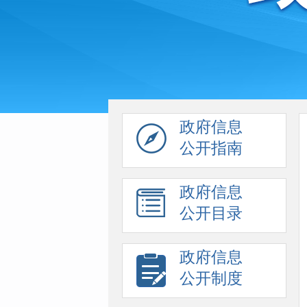
政府信息
公开指南
政府信息
公开目录
政府信息
公开制度