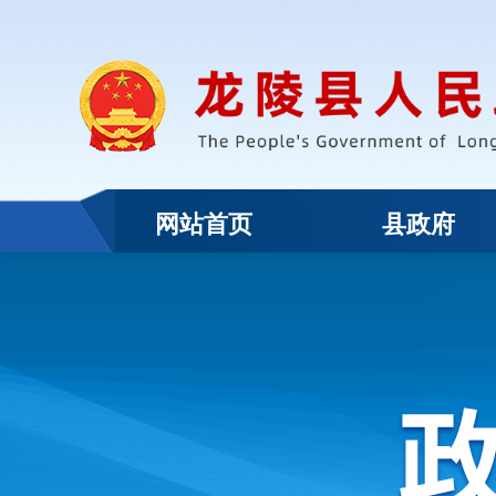
网站首页
县政府