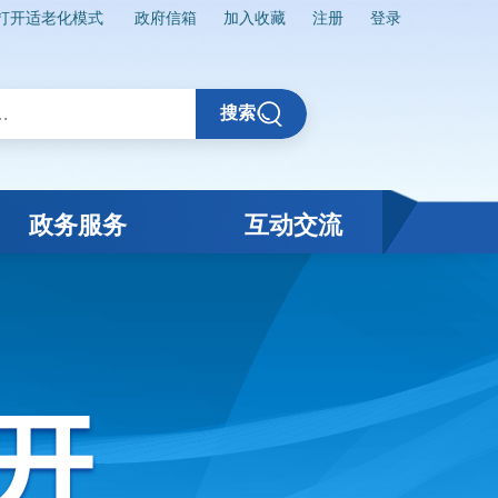
打开适老化模式
政府信箱
加入收藏
注册
登录
搜索
政务服务
互动交流