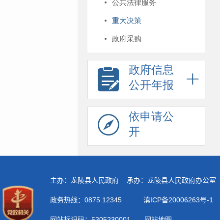
公共法律服务
重大决策
政府采购
政府信息
公开年报
依申请公
开