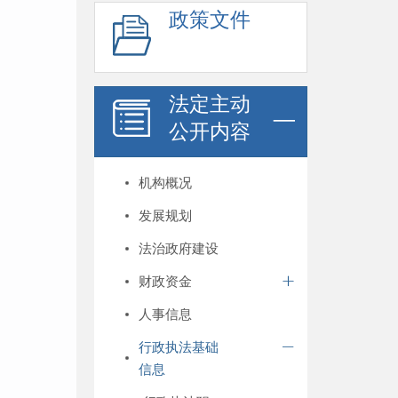
政策文件
法定主动
公开内容
机构概况
发展规划
法治政府建设
财政资金
人事信息
行政执法基础
信息