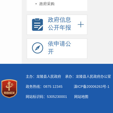
政府采购
政府信息
公开年报
依申请公
开