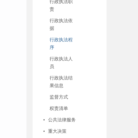
行政执法职
责
行政执法依
据
行政执法程
序
行政执法人
员
行政执法结
果信息
监督方式
权责清单
公共法律服务
重大决策