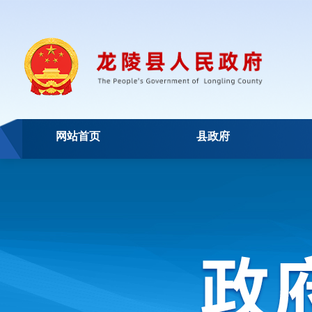
网站首页
县政府