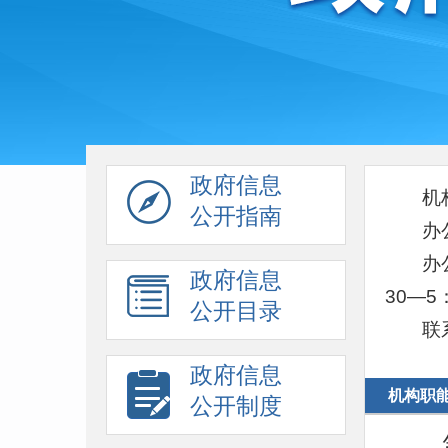
政府信息
机
公开指南
办
办
政府信息
30—5
公开目录
联
政府信息
机构职
公开制度