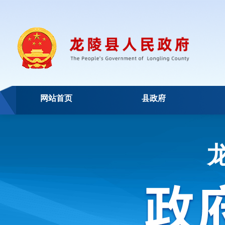
网站首页
县政府