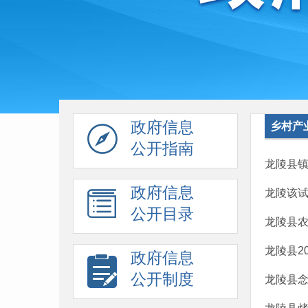
政府信息
乡村产
公开指南
龙陵县
政府信息
龙陵该
公开目录
龙陵县农
龙陵县2
政府信息
公开制度
龙陵县念