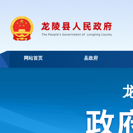
网站首页
县政府