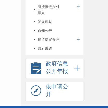
衔接推进乡村
振兴
发展规划
通知公告
建议提案办理
政府采购
政府信息
公开年报
依申请公
开