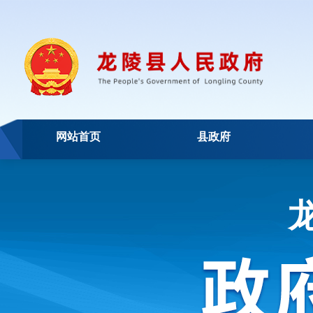
网站首页
县政府