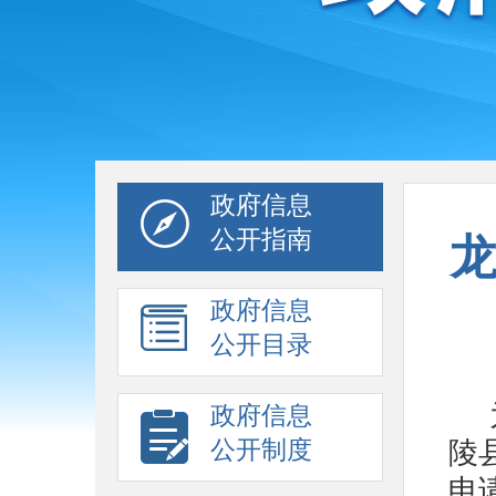
政府信息
公开指南
政府信息
公开目录
政府信息
公开制度
陵
申