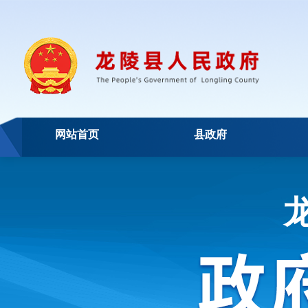
网站首页
县政府