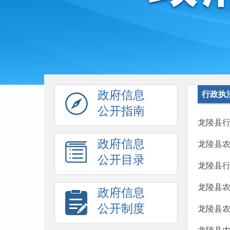
政府信息
行政执
公开指南
龙陵县
政府信息
龙陵县
公开目录
龙陵县
龙陵县农
政府信息
公开制度
龙陵县农