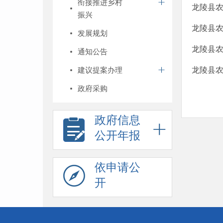
衔接推进乡村
龙陵县
振兴
龙陵县
发展规划
龙陵县
通知公告
建议提案办理
龙陵县
政府采购
政府信息
公开年报
依申请公
开