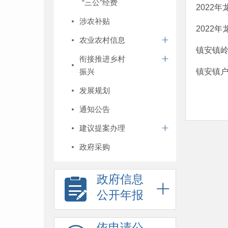
“三公”经费
2022
涉农补贴
2022
农业农村信息
镇安镇
衔接推进乡村
振兴
镇安镇
发展规划
通知公告
建议提案办理
政府采购
政府信息
公开年报
依申请公