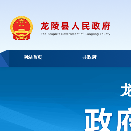
网站首页
县政府