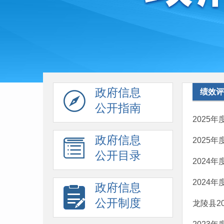
政府信息
绩效评
公开指南
2025
政府信息
2025
公开目录
2024
2024
政府信息
公开制度
龙陵县2