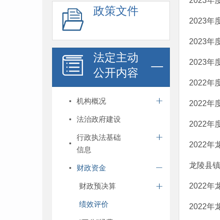
2023
政策文件
2023
2023
法定主动
2023
公开内容
2022
机构概况
2022
法治政府建设
2022
行政执法基础
2022
信息
龙陵县镇
财政资金
财政预决算
2022
绩效评价
2022