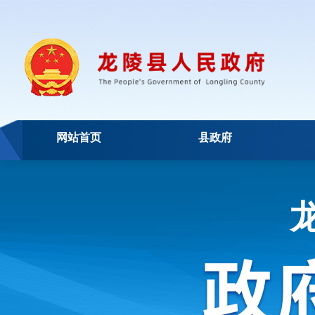
网站首页
县政府