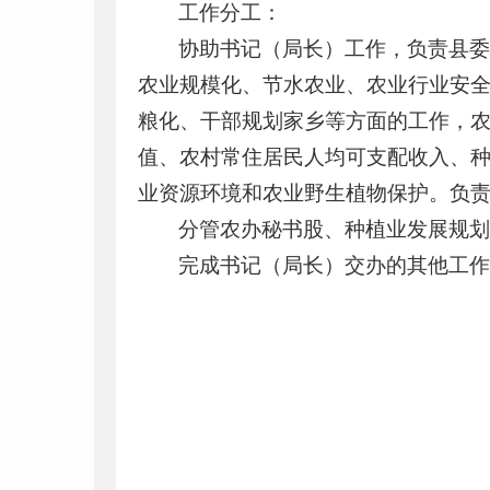
工作分工：
协助书记（局长）工作，负责县
农业规模化、节水农业、农业行业安
粮化、干部规划家乡等方面的工作，
值、农村常住居民人均可支配收入、
业资源环境和农业野生植物保护。负责
分管农办秘书股、种植业发展规
完成书记（局长）交办的其他工