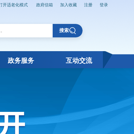
打开适老化模式
政府信箱
加入收藏
注册
登录
搜索
政务服务
互动交流