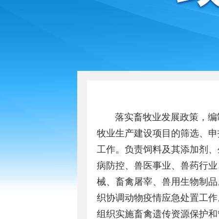
落实畜牧业发展政策，编
牧业生产建设项目的筛选、申
工作。负责饲料及其添加剂、
病防控、兽医事业、兽药行业
械、畜禽屠宰、兽用生物制品
织协调动物疫情应急处置工作
组织实施畜禽遗传资源保护和