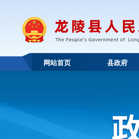
网站首页
县政府