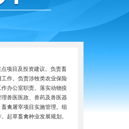
重点项目及投资建议。负责畜
用工作。负责涉牧类农业保险
工作办公室职责。落实动物疫
管理兽医医政、兽药及兽医器
、畜禽屠宰项目实施管理。组
作。起草畜禽种业发展规划。