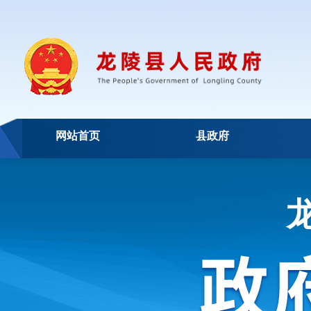
网站首页
县政府