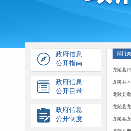
政府信息
部门决
公开指南
龙陵县特
政府信息
龙陵县木
公开目录
龙陵县勐
龙陵县龙
政府信息
公开制度
龙陵县龙