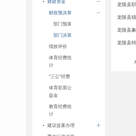
财政资金
龙陵县职
财政预决算
龙陵县镇
部门预算
龙陵县象
部门决算
龙陵县特
绩效评价
体育经费统
计
“三公”经费
体育彩票公
益金
教育经费统
计
建议提案办理