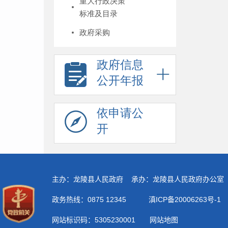
重大行政决策
标准及目录
政府采购
政府信息
公开年报
依申请公
开