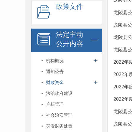
龙陵县公
政策文件
龙陵县公
龙陵县公
法定主动
龙陵县公
公开内容
龙陵县公
机构概况
2022
通知公告
2022
财政资金
2022
法治政府建设
2022
户籍管理
龙陵县公
社会治安管理
龙陵县公
罚没财务处置