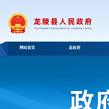
网站首页
县政府