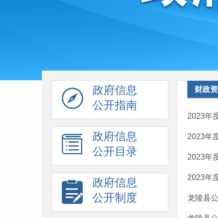
政府信息
财政资
公开指南
2023
政府信息
2023
公开目录
2023
2023
政府信息
公开制度
龙陵县公