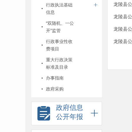
龙陵县公
行政执法基础
信息
龙陵县公
“双随机、一公
龙陵县公
开”监管
行政事业性收
龙陵县公
费项目
重大行政决策
标准及目录
办事指南
政府采购
政府信息
公开年报