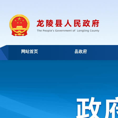
网站首页
县政府