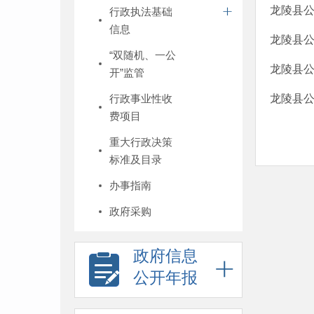
龙陵县公
行政执法基础
信息
龙陵县公
“双随机、一公
龙陵县公
开”监管
行政事业性收
龙陵县公
费项目
重大行政决策
标准及目录
办事指南
政府采购
政府信息
公开年报