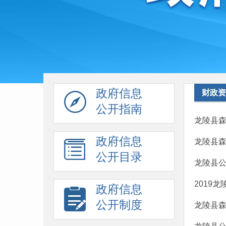
政府信息
财政资
公开指南
龙陵县森
政府信息
龙陵县森
公开目录
龙陵县公
2019
政府信息
公开制度
龙陵县森