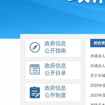
政府信息
财政资
公开指南
木城乡人
政府信息
木城乡人
公开目录
关于木城
2025
政府信息
公开制度
2025