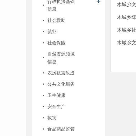
行政执法基础
木城乡文
信息
木城乡综
社会救助
木城乡社
就业
社会保险
木城乡文
自然资源领域
信息
农房抗震改造
公共文化服务
卫生健康
安全生产
救灾
食品药品监管