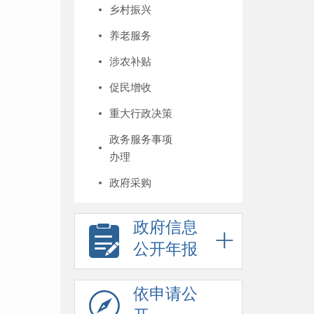
乡村振兴
养老服务
涉农补贴
促民增收
重大行政决策
政务服务事项
办理
政府采购
政府信息
公开年报
依申请公