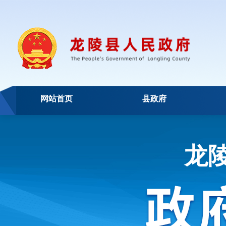
网站首页
县政府
龙