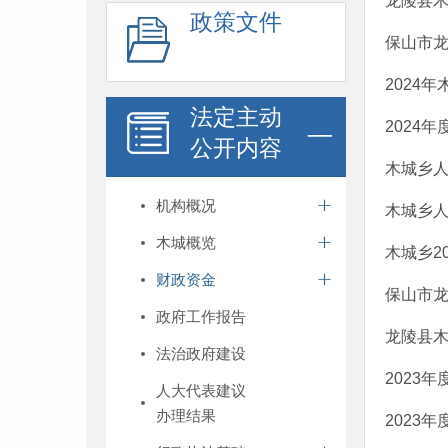
龙陵县木
政策文件
保山市龙
2024
法定主动
2024
公开内容
木城乡人
机构概况
木城乡人
木城概览
木城乡2
财政资金
保山市龙
政府工作报告
龙陵县木
法治政府建设
2023
人大代表建议
办理结果
2023