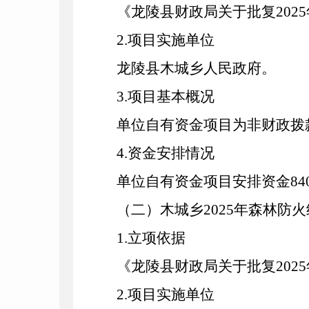
《龙陵县财政局关于批复
202
5
2
.项目实施单位
龙陵县木城乡人民政府。
3
.项目基本概况
单位自有资金项目为非财政拨
4
.资金安排情况
单位自有资金项目安排资金
84
（二）木城乡2025年森林防
1
.立项依据
《龙陵县财政局关于批复
202
5
2
.项目实施单位