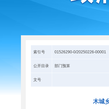
索引号
01526290-0/20250226-00001
公开目录
部门预算
文号
木城乡