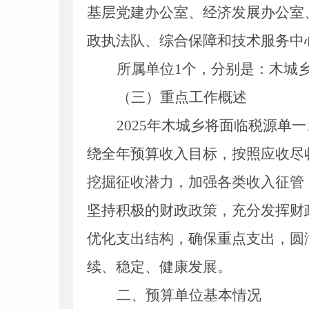
基层党建办公室
、
经济发展办公室
政执法队
、
综合保障和技术服务中
所属单位1个，分别是：木城
（
三
）重点工作概述
2025年木城乡将面临税源
绕全年预算收入目标，按照应收尽
挖掘征收潜力，加强各类收入征管
坚持积极的财政政策，充分发挥财
优化支出结构，确保重点支出，圆
续、稳定、健康发展。
二、预算单位基本情况