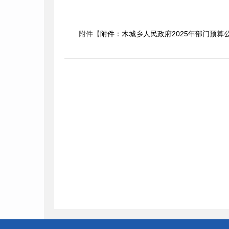
附件【
附件：木城乡人民政府2025年部门预算公开