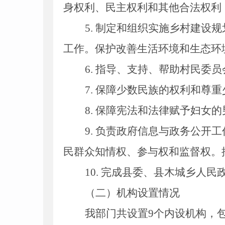
身权利、民主权利和其他合法权利
5
. 制定和组织实施乡村建设
工作。保护改善生活环境和生态环
6
. 指导、支持、帮助村民委
7
. 保障少数民族的权利和尊
8
. 保障宪法和法律赋予妇女
9
. 负责政府信息与政务公开
民群众知情权、参与权和监督权。
10
. 完成县委、县
木城乡人民
（二）机构设置情况
我部门共设置9个内设机构，