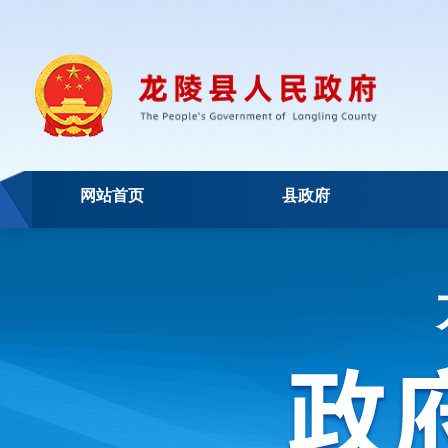
网站首页
县政府