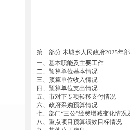
第一部分
木城乡人民政府2025
年部
一、基本职能及主要工作
二、预算单位基本情况
三、预算单位收入情况
四、
预算单位支出情况
五、
市
对下专项转移支付情况
六、
政府采购预算情况
七、部门“三公”经费增减变化情况
八、重点项目预算绩效目标情况