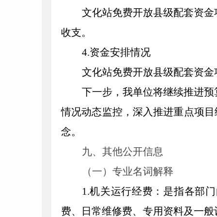
文化站免费开放县级配套资金
收支。
4
.资金安排情况
文化站免费开放县级配套资金
下一步，我单位将继续推进预
情况动态监控，深入推进重点项目
念。
九、其他公开信息
（一）专业名词解释
1.机关运行经费：是指各部
费、日常维修费、专用资料及一般