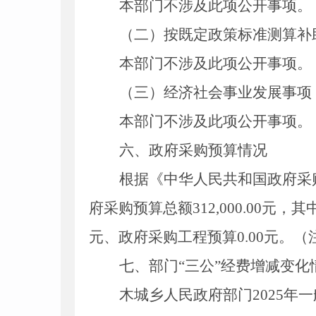
本部门不涉及此项公开事项。
（二）按既定政策标准测算补
本部门不涉及此项公开事项。
（三）经济社会事业发展事项
本部门不涉及此项公开事项。
六、政府采购预算情况
根据《中华人民共和国政府采
府采购预算总额312
,
000
.00
元，其
元、政府采购工程预算0
.00
元。（
七、部门“三公”经费增减变化
木城乡人民政府部门2025年一