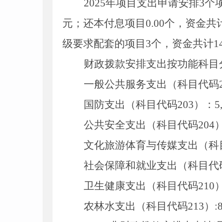
2025年项目支出申请安排3个
元；还本付息项目0
.00
个，资金共
级要求配套的项目3个，资金共计14
财政拨款安排支出按功能科目
一般公共服务支出（科目代码20
国防支出（科目代码203）：5
公共安全支出（科目代码204）
文化旅游体育与传媒支出（科目代
社会保障和就业支出（科目代码2
卫生健康支出（科目代码210）:
农林水支出（科目代码213）:8