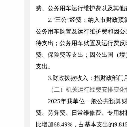
费、公务用车运行维护费以及其他
2.“三公”经费：纳入市财政
公务用车购置及运行维护费和因公
待支出；公务用车购置及运行费反
费、保险费等支出；因公出国（境
支出。
3.财政拨款收入：指财政部
（二）机关运行经费安排
变化
2025年我单位一般公共预
费、劳务费、日常维修费、专用材
比增加68.49%，占基本支出的9