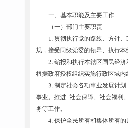
一、基本职能及主要工作
（一）部门主要职责
1
. 贯彻执行党的路线、方针
规，接受同级党委的领导、执行本
2
. 编报和执行本辖区国民经
根据政府授权组织实施行政区域内
3
. 制定社会各项事业发展计
事业。推进
社会保障、社会福利
务等工作。
4
. 保护全民所有和集体所有