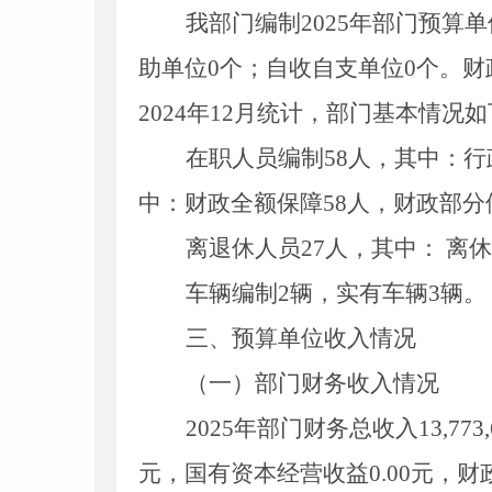
我部门编制2025年部门预算
助单位0个；自收自支单位0个。财
2024年12月统计，部门基本情况
在职人员编制58人，其中：行
中：财政全额保障58人，财政部分
离退休人员27人，其中： 离休 
车辆编制2辆，实有车辆3辆。
三、预算单位收入情况
（一）部门财务收入情况
2025年部门财务总收入13
,
773
,
元，国有资本经营收益0
.00
元，
财