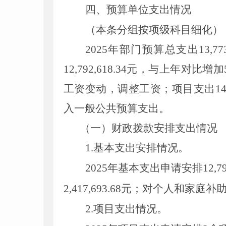
四、
预算单位支出情况
（本条分组按项级科目细化）
2025年部门预算总支出13
,
77
12
,
792
,
618.34元，与上年对比增加
工资变动，调整工资；
项目支出14
入一般公共预算支出。
（一）财政拨款安排支出情况
1.基本支出安排情况。
2025年基本支出申请安排12
,
7
2
,
417
,
693.68元；对个人和家庭补助
2.项目支出情况。