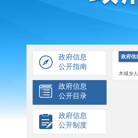
政府信息
政府信
公开指南
木城乡
政府信息
公开目录
政府信息
公开制度