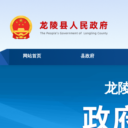
网站首页
县政府
龙