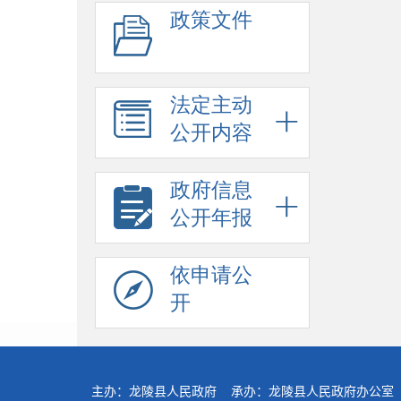
政策文件
法定主动
公开内容
政府信息
公开年报
依申请公
开