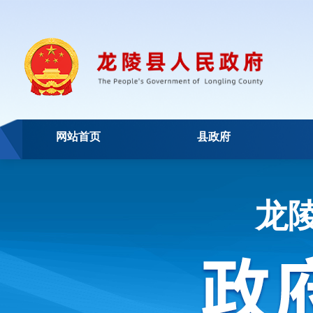
网站首页
县政府
龙