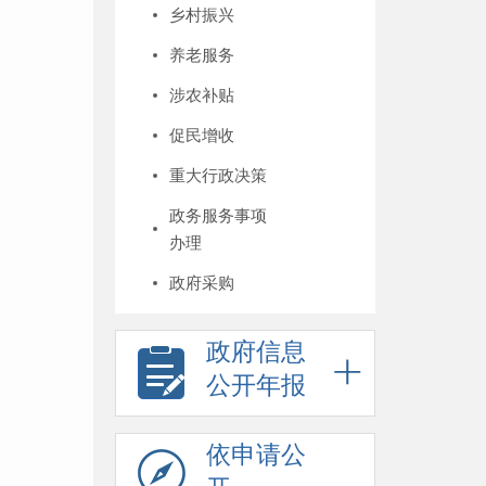
乡村振兴
养老服务
涉农补贴
促民增收
重大行政决策
政务服务事项
办理
政府采购
政府信息
公开年报
依申请公