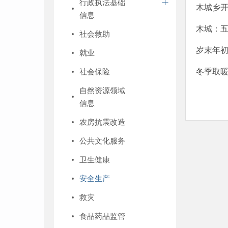
行政执法基础
木城乡
信息
木城：五
社会救助
岁末年初
就业
社会保险
冬季取
自然资源领域
信息
农房抗震改造
公共文化服务
卫生健康
安全生产
救灾
食品药品监管