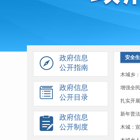
政府信息
安全生
公开指南
木城乡：
政府信息
增强全
公开目录
扎实开
新年普
政府信息
公开制度
木城：宣