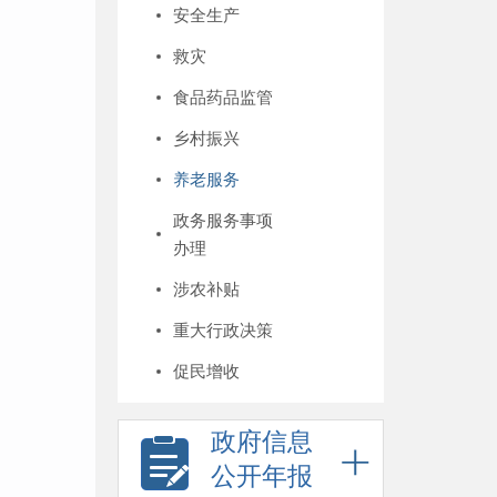
安全生产
救灾
食品药品监管
乡村振兴
养老服务
政务服务事项
办理
涉农补贴
重大行政决策
促民增收
政府信息
公开年报