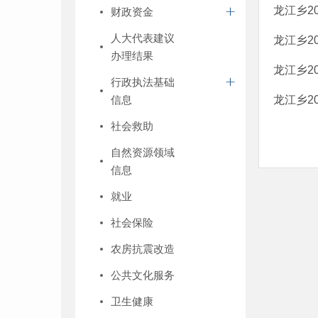
龙江乡2
财政资金
人大代表建议
龙江乡2
办理结果
龙江乡2
行政执法基础
信息
龙江乡2
社会救助
自然资源领域
信息
就业
社会保险
农房抗震改造
公共文化服务
卫生健康