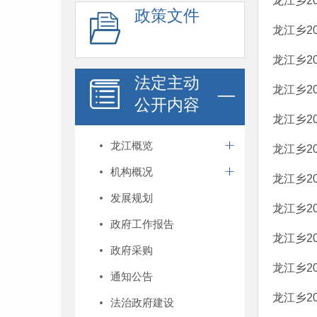
龙江乡2
政策文件
龙江乡2
龙江乡2
法定主动
龙江乡2
公开内容
龙江乡2
龙江概览
龙江乡2
机构概况
龙江乡2
发展规划
龙江乡2
政府工作报告
龙江乡2
政府采购
龙江乡2
通知公告
龙江乡2
法治政府建设