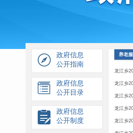
政府信息
养老服
公开指南
龙江乡2
政府信息
龙江乡2
公开目录
龙江乡2
龙江乡2
政府信息
公开制度
龙江乡2