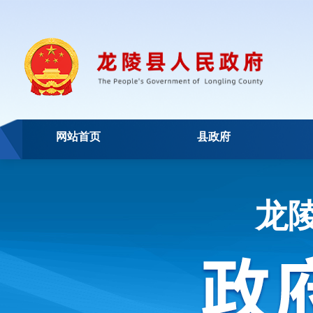
网站首页
县政府
龙