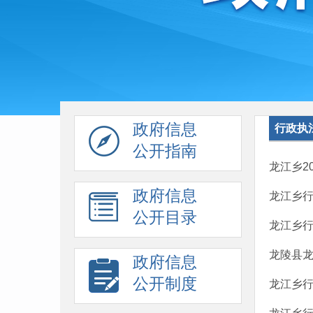
政府信息
行政执
公开指南
龙江乡2
政府信息
龙江乡
公开目录
龙江乡
龙陵县
政府信息
公开制度
龙江乡