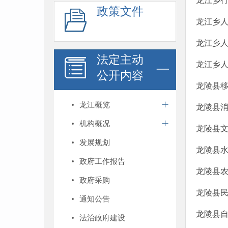
龙江乡
政策文件
龙江乡
龙江乡
法定主动
龙江乡人
公开内容
龙陵县
龙江概览
龙陵县消
机构概况
龙陵县文
发展规划
龙陵县水
政府工作报告
龙陵县农
政府采购
龙陵县民
通知公告
龙陵县自
法治政府建设