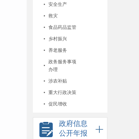
安全生产
救灾
食品药品监管
乡村振兴
养老服务
政务服务事项
办理
涉农补贴
重大行政决策
促民增收
政府信息
公开年报