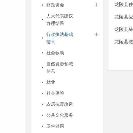
龙陵县住
财政资金
人大代表建议
龙陵县应
办理结果
龙陵县林
行政执法基础
信息
龙陵县教
社会救助
自然资源领域
信息
就业
社会保险
农房抗震改造
公共文化服务
卫生健康