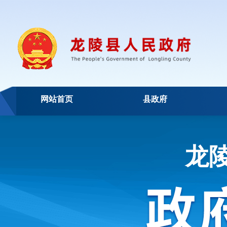
网站首页
县政府
龙