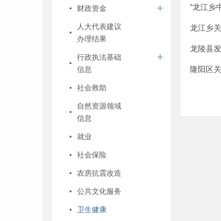
“龙江乡
财政资金
人大代表建议
龙江乡
办理结果
龙陵县发
行政执法基础
信息
隆阳区
社会救助
自然资源领域
信息
就业
社会保险
农房抗震改造
公共文化服务
卫生健康