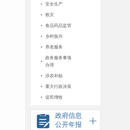
安全生产
救灾
食品药品监管
乡村振兴
养老服务
政务服务事项
办理
涉农补贴
重大行政决策
促民增收
政府信息
公开年报