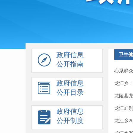
政府信息
卫生健
公开指南
心系群众
政府信息
龙江乡：
公开目录
龙陵县龙
龙江蚌别
政府信息
公开制度
龙江乡2