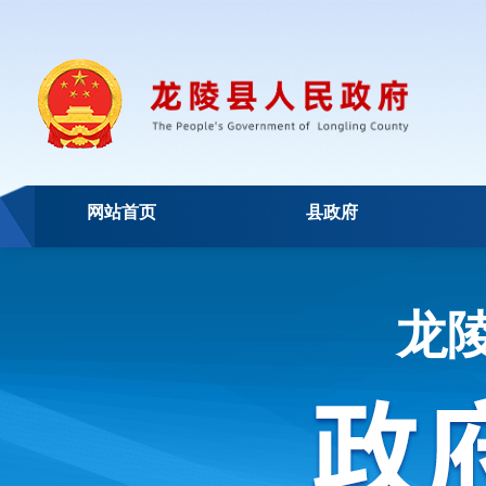
网站首页
县政府
龙