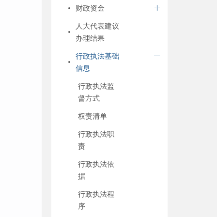
财政资金
人大代表建议
办理结果
行政执法基础
信息
行政执法监
督方式
权责清单
行政执法职
责
行政执法依
据
行政执法程
序