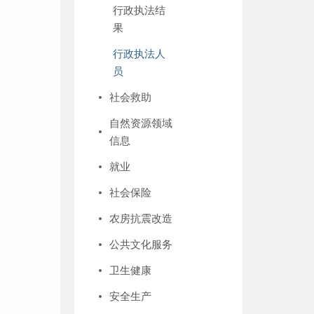
行政执法结
果
行政执法人
员
社会救助
自然资源领域
信息
就业
社会保险
农房抗震改造
公共文化服务
卫生健康
安全生产