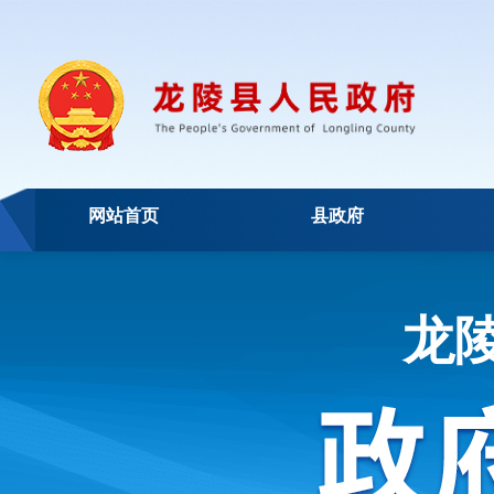
网站首页
县政府
龙