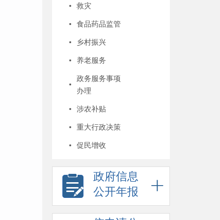
救灾
食品药品监管
乡村振兴
养老服务
政务服务事项
办理
涉农补贴
重大行政决策
促民增收
政府信息
公开年报