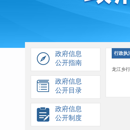
政府信息
行政执
公开指南
龙江乡
政府信息
公开目录
政府信息
公开制度