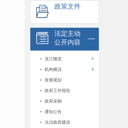
政策文件
法定主动
公开内容
龙江概览
机构概况
发展规划
政府工作报告
政府采购
通知公告
法治政府建设